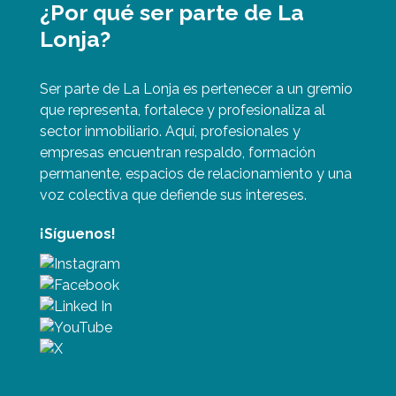
¿Por qué ser parte de La
Lonja?
Ser parte de La Lonja es pertenecer a un gremio
que representa, fortalece y profesionaliza al
sector inmobiliario. Aquí, profesionales y
empresas encuentran respaldo, formación
permanente, espacios de relacionamiento y una
voz colectiva que defiende sus intereses.
¡Síguenos!