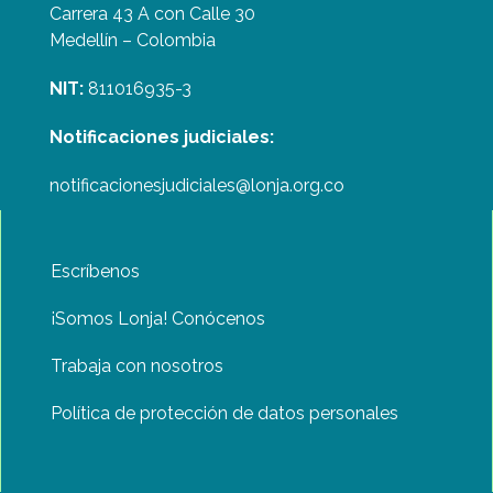
Carrera 43 A con Calle 30
Medellín – Colombia
NIT:
811016935-3
Notificaciones judiciales:
notificacionesjudiciales@lonja.org.co
Escríbenos
¡Somos Lonja! Conócenos
Trabaja con nosotros
Política de protección de datos personales