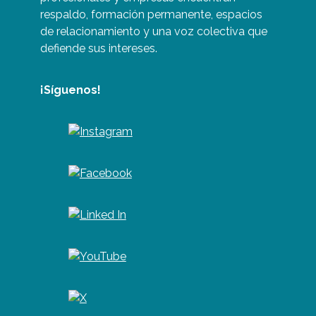
respaldo, formación permanente, espacios
de relacionamiento y una voz colectiva que
defiende sus intereses.
¡Síguenos!