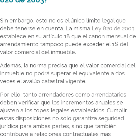
Sin embargo, este no es el único límite legal que
debe tenerse en cuenta. La misma
Ley 820 de 2003
establece en su artículo 18 que el canon mensual de
arrendamiento tampoco puede exceder el 1% del
valor comercial del inmueble.
Además, la norma precisa que el valor comercial del
inmueble no podrá superar el equivalente a dos
veces el avalúo catastral vigente.
Por ello, tanto arrendadores como arrendatarios
deben verificar que los incrementos anuales se
ajusten a los topes legales establecidos. Cumplir
estas disposiciones no solo garantiza seguridad
jurídica para ambas partes, sino que también
contribuye a relaciones contractuales más