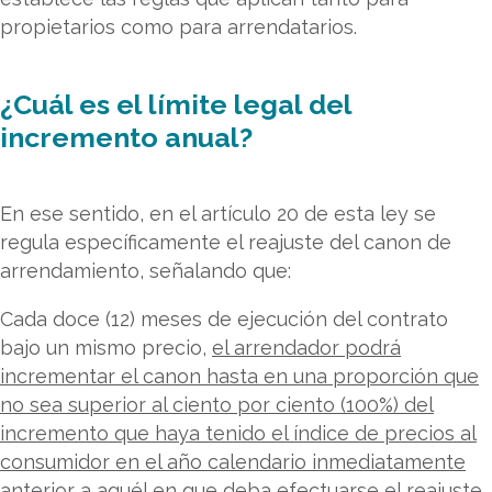
propietarios como para arrendatarios.
¿Cuál es el límite legal del
incremento anual?
En ese sentido, en el artículo 20 de esta ley se
regula específicamente el reajuste del canon de
arrendamiento, señalando que:
Cada doce (12) meses de ejecución del contrato
bajo un mismo precio,
el arrendador podrá
incrementar el canon hasta en una proporción que
no sea superior al ciento por ciento (100%) del
incremento que haya tenido el índice de precios al
consumidor en el año calendario inmediatamente
anterior a aquél en que deba efectuarse el reajuste