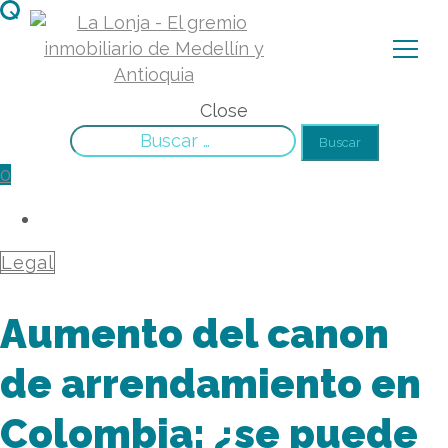
Close
Buscar:
0
Legal
Aumento del canon
de arrendamiento en
Colombia: ¿se puede