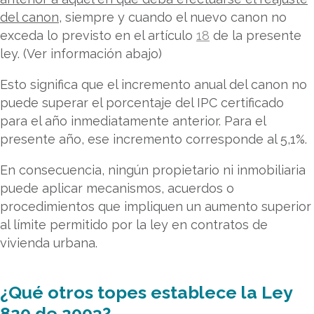
del canon
, siempre y cuando el nuevo canon no
exceda lo previsto en el artículo
18
de la presente
ley. (Ver información abajo)
Esto significa que el incremento anual del canon no
puede superar el porcentaje del IPC certificado
para el año inmediatamente anterior. Para el
presente año, ese incremento corresponde al 5,1%.
En consecuencia, ningún propietario ni inmobiliaria
puede aplicar mecanismos, acuerdos o
procedimientos que impliquen un aumento superior
al límite permitido por la ley en contratos de
vivienda urbana.
¿Qué otros topes establece la Ley
820 de 2003?