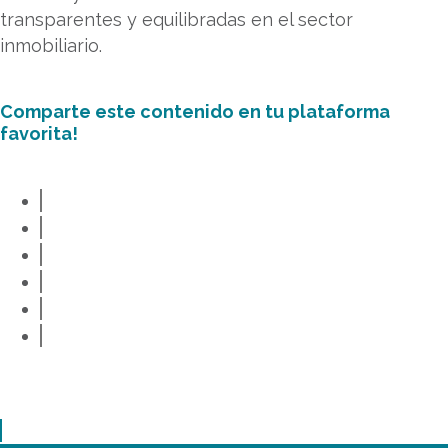
transparentes y equilibradas en el sector
inmobiliario.
Comparte este contenido en tu plataforma
favorita!