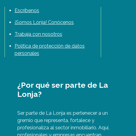
Escríbenos
¡Somos Lonja! Conócenos
Trabaja con nosotros
Política de protección de datos
personales
¿Por qué ser parte de La
Lonja?
Ser parte de La Lonja es pertenecer a un
gremio que representa, fortalece y
profesionaliza al sector inmobiliario. Aquí,
profesionales y empresas encuentran