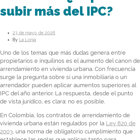
subir más del IPC?
23 de mayo de 2026
By
La Lonja
Uno de los temas que más dudas genera entre
propietarios e inquilinos es el aumento del canon de
arrendamiento en vivienda urbana. Con frecuencia
surge la pregunta sobre si una inmobiliaria o un
arrendador pueden aplicar aumentos superiores al
IPC del año anterior. La respuesta, desde el punto
de vista jurídico, es clara: no es posible.
En Colombia, los contratos de arrendamiento de
vivienda urbana están regulados por la
Ley 820 de
2003
, una norma de obligatorio cumplimiento que
establece las reglas que aplican tanto para