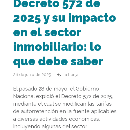
Decreto 572 de
2025 y su impacto
en el sector
inmobiliario: lo
que debe saber
26 de junio de 2025
By
La Lonja
El pasado 28 de mayo, el Gobierno
Nacional expidió el Decreto 572 de 2025,
mediante el cual se modifican las tarifas
de autorretención en la fuente aplicables
a diversas actividades económicas,
incluyendo algunas del sector