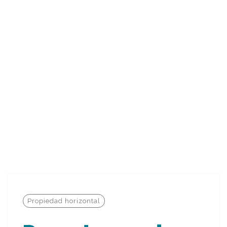
Propiedad horizontal