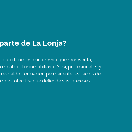
 parte de La Lonja?
 es pertenecer a un gremio que representa,
liza al sector inmobiliario. Aquí, profesionales y
respaldo, formación permanente, espacios de
 voz colectiva que defiende sus intereses.