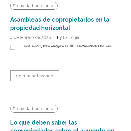
Propiedad horizontal
Asambleas de copropietarios en la
propiedad horizontal
4 de febrero de 2026
By
La Lonja
Continuar leyendo
Propiedad horizontal
Lo que deben saber las
copropiedades sobre el aumento en