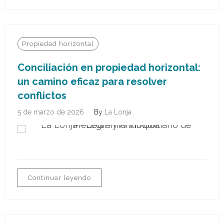
Propiedad horizontal
Conciliación en propiedad horizontal:
un camino eficaz para resolver
conflictos
5 de marzo de 2026
By
La Lonja
Continuar leyendo