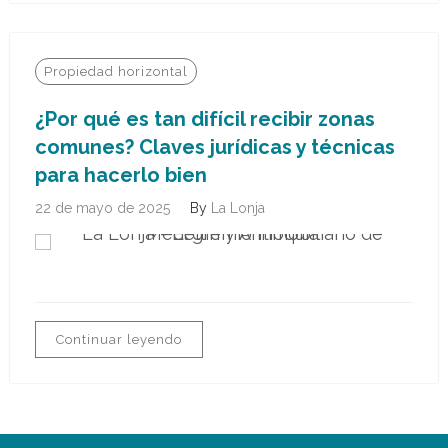
Propiedad horizontal
¿Por qué es tan difícil recibir zonas
comunes? Claves jurídicas y técnicas
para hacerlo bien
22 de mayo de 2025
By
La Lonja
Continuar leyendo