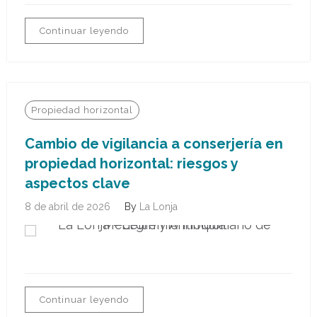
Continuar leyendo
Propiedad horizontal
Cambio de vigilancia a conserjería en
propiedad horizontal: riesgos y
aspectos clave
8 de abril de 2026
By
La Lonja
Continuar leyendo