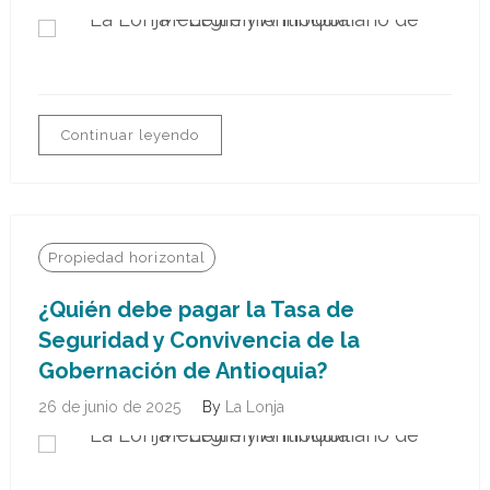
Continuar leyendo
Propiedad horizontal
¿Quién debe pagar la Tasa de
Seguridad y Convivencia de la
Gobernación de Antioquia?
26 de junio de 2025
By
La Lonja