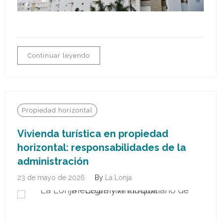
Continuar leyendo
Propiedad horizontal
Vivienda turística en propiedad
horizontal: responsabilidades de la
administración
23 de mayo de 2026
By
La Lonja