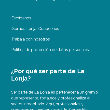
Escríbenos
¡Somos Lonja! Conócenos
Trabaja con nosotros
Política de protección de datos personales
¿Por qué ser parte de La
Lonja?
Ser parte de La Lonja es pertenecer a un gremio
que representa, fortalece y profesionaliza al
sector inmobiliario. Aquí, profesionales y
empresas encuentran respaldo, formación