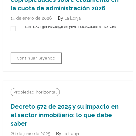
la cuota de administración 2026
14 de enero de 2026
By
La Lonja
Continuar leyendo
Propiedad horizontal
Decreto 572 de 2025 y su impacto en
el sector inmobiliario: lo que debe
saber
26 de junio de 2025
By
La Lonja