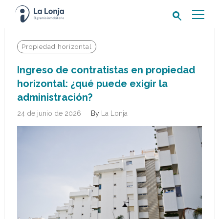
Buscar:
Propiedad horizontal
Ingreso de contratistas en propiedad
horizontal: ¿qué puede exigir la
administración?
24 de junio de 2026
By
La Lonja