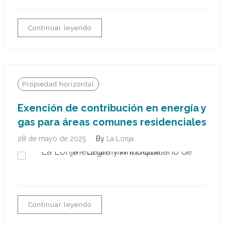
Continuar leyendo
Propiedad horizontal
Exención de contribución en energía y
gas para áreas comunes residenciales
28 de mayo de 2025
By
La Lonja
Continuar leyendo