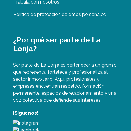
Trabaja con nosotros
Política de protección de datos personales
¿Por qué ser parte de La
Lonja?
Ser parte de La Lonja es pertenecer a un gremio
que representa, fortalece y profesionaliza al
sector inmobiliario. Aquí, profesionales y
empresas encuentran respaldo, formación
permanente, espacios de relacionamiento y una
voz colectiva que defiende sus intereses.
¡Síguenos!