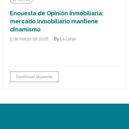
Encuesta de Opinión Inmobiliaria:
mercado inmobiliario mantiene
dinamismo
5 de marzo de 2026
By
La Lonja
Continuar leyendo