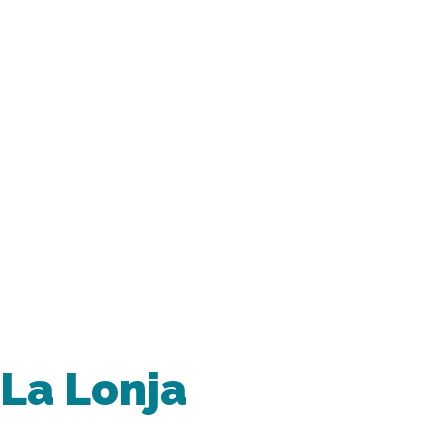
 La Lonja