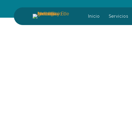
Inicio
Servicios
Buscar: