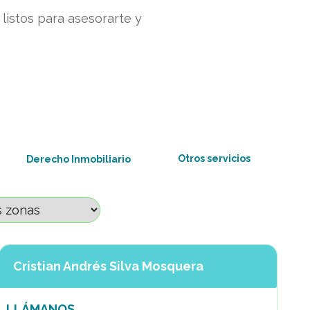
listos para asesorarte y
Otros servicios
Derecho Inmobiliario
Cristian Andrés Silva Mosquera
LLÁMANOS