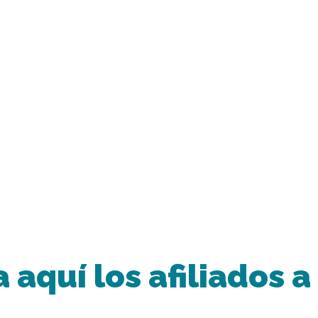
 aquí los afiliados a