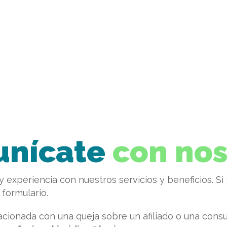
nícate
con nos
y experiencia con nuestros servicios y beneficios. Si
 formulario.
elacionada con una queja sobre un afiliado o una consul