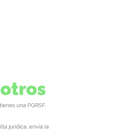
otros
 tienes una PQRSF,
ta jurídica, envía la