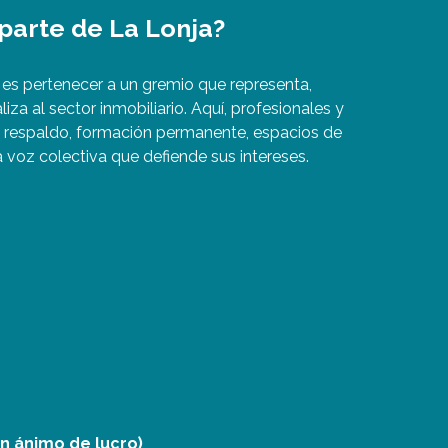
 parte de La Lonja?
 es pertenecer a un gremio que representa,
liza al sector inmobiliario. Aquí, profesionales y
respaldo, formación permanente, espacios de
 voz colectiva que defiende sus intereses.
in ánimo de lucro)