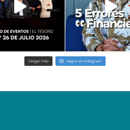
Cargar más
Seguir en Instagram