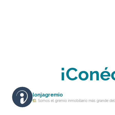
¡Coné
lonjagremio
Somos el gremio inmobiliario más grande del