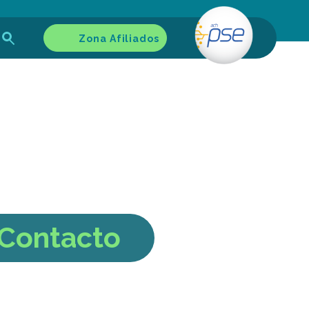
Zona Afiliados
Contacto