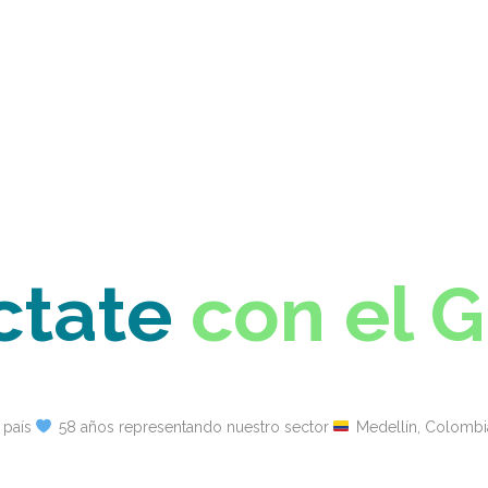
ctate
con el 
 país
58 años representando nuestro sector
Medellín, Colombi