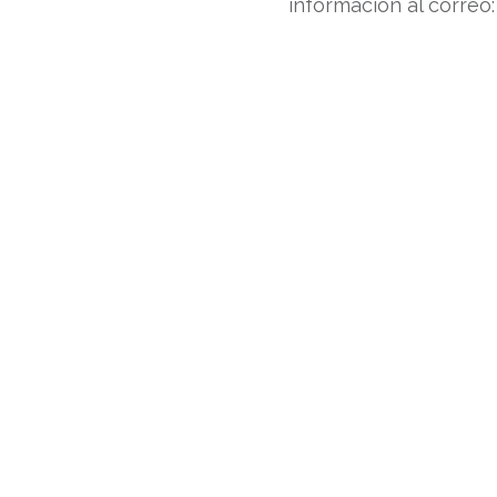
información al correo