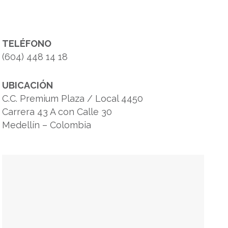
TELÉFONO
(604)
448 14 18
UBICACIÓN
C.C. Premium Plaza / Local 4450
Carrera 43 A con Calle 30
Medellín – Colombia