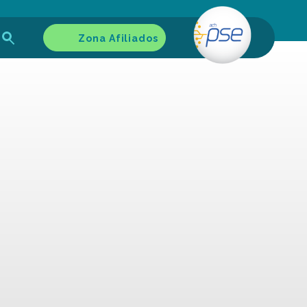
Zona Afiliados