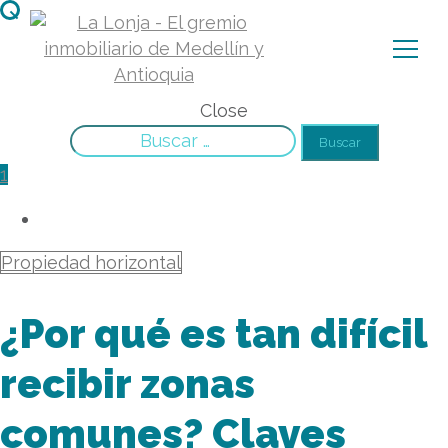
Close
Buscar:
1
Propiedad horizontal
¿Por qué es tan difícil
recibir zonas
comunes? Claves