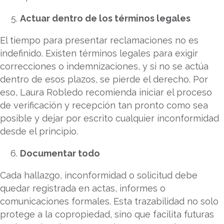
Actuar dentro de los términos legales
El tiempo para presentar reclamaciones no es
indefinido. Existen términos legales para exigir
correcciones o indemnizaciones, y si no se actúa
dentro de esos plazos, se pierde el derecho. Por
eso, Laura Robledo recomienda iniciar el proceso
de verificación y recepción tan pronto como sea
posible y dejar por escrito cualquier inconformidad
desde el principio.
Documentar todo
Cada hallazgo, inconformidad o solicitud debe
quedar registrada en actas, informes o
comunicaciones formales. Esta trazabilidad no solo
protege a la copropiedad, sino que facilita futuras