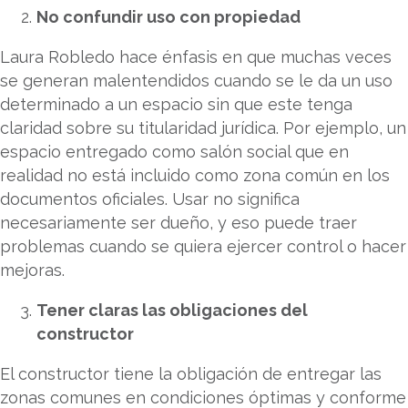
No confundir uso con propiedad
Laura Robledo hace énfasis en que muchas veces
se generan malentendidos cuando se le da un uso
determinado a un espacio sin que este tenga
claridad sobre su titularidad jurídica. Por ejemplo, un
espacio entregado como salón social que en
realidad no está incluido como zona común en los
documentos oficiales. Usar no significa
necesariamente ser dueño, y eso puede traer
problemas cuando se quiera ejercer control o hacer
mejoras.
Tener claras las obligaciones del
constructor
El constructor tiene la obligación de entregar las
zonas comunes en condiciones óptimas y conforme