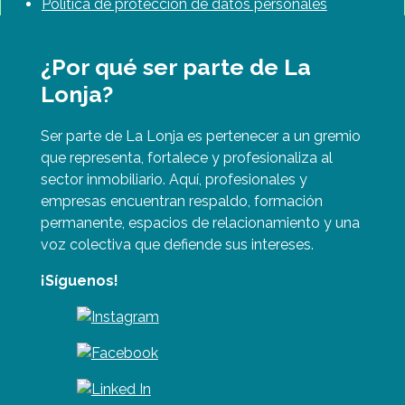
Política de protección de datos personales
¿Por qué ser parte de La
Lonja?
Ser parte de La Lonja es pertenecer a un gremio
que representa, fortalece y profesionaliza al
sector inmobiliario. Aquí, profesionales y
empresas encuentran respaldo, formación
permanente, espacios de relacionamiento y una
voz colectiva que defiende sus intereses.
¡Síguenos!