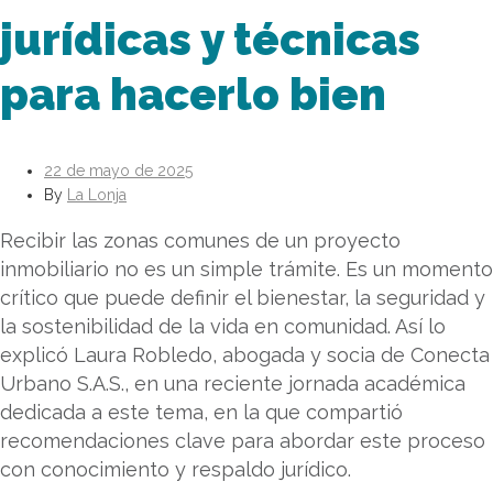
jurídicas y técnicas
para hacerlo bien
22 de mayo de 2025
By
La Lonja
Recibir las zonas comunes de un proyecto
inmobiliario no es un simple trámite. Es un momento
crítico que puede definir el bienestar, la seguridad y
la sostenibilidad de la vida en comunidad. Así lo
explicó Laura Robledo, abogada y socia de Conecta
Urbano S.A.S., en una reciente jornada académica
dedicada a este tema, en la que compartió
recomendaciones clave para abordar este proceso
con conocimiento y respaldo jurídico.