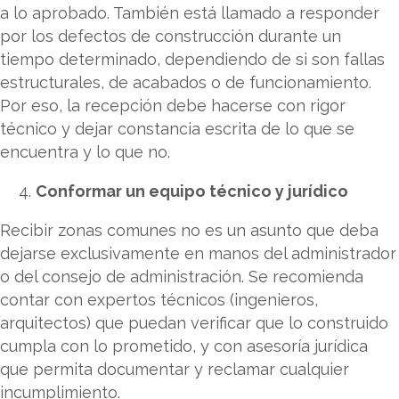
a lo aprobado. También está llamado a responder
por los defectos de construcción durante un
tiempo determinado, dependiendo de si son fallas
estructurales, de acabados o de funcionamiento.
Por eso, la recepción debe hacerse con rigor
técnico y dejar constancia escrita de lo que se
encuentra y lo que no.
Conformar un equipo técnico y jurídico
Recibir zonas comunes no es un asunto que deba
dejarse exclusivamente en manos del administrador
o del consejo de administración. Se recomienda
contar con expertos técnicos (ingenieros,
arquitectos) que puedan verificar que lo construido
cumpla con lo prometido, y con asesoría jurídica
que permita documentar y reclamar cualquier
incumplimiento.