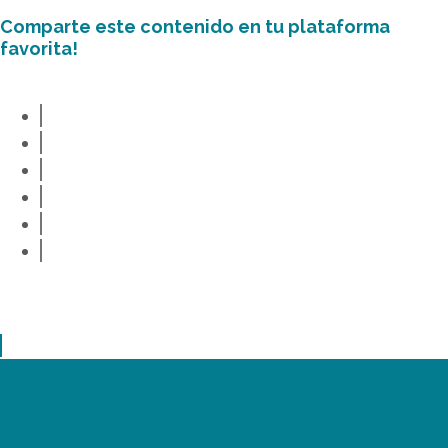
Comparte este contenido en tu plataforma
favorita!