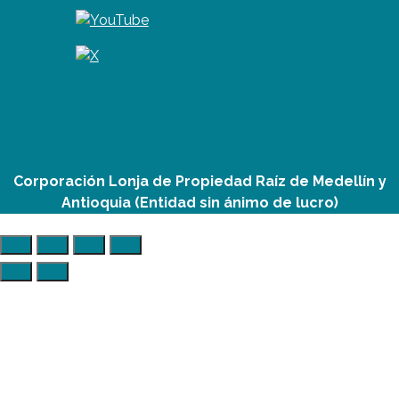
Corporación Lonja de Propiedad Raíz de Medellín y
Antioquia (Entidad sin ánimo de lucro)