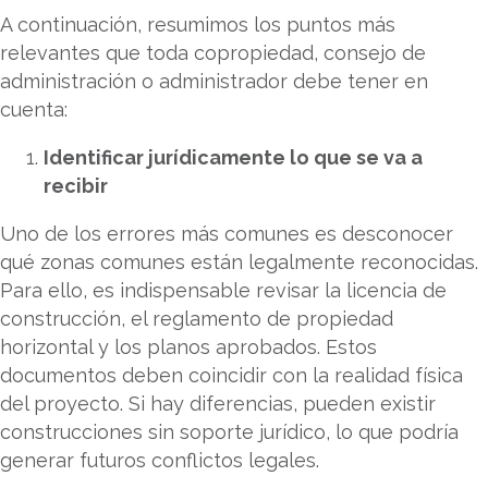
A continuación, resumimos los puntos más
relevantes que toda copropiedad, consejo de
administración o administrador debe tener en
cuenta:
Identificar jurídicamente lo que se va a
recibir
Uno de los errores más comunes es desconocer
qué zonas comunes están legalmente reconocidas.
Para ello, es indispensable revisar la licencia de
construcción, el reglamento de propiedad
horizontal y los planos aprobados. Estos
documentos deben coincidir con la realidad física
del proyecto. Si hay diferencias, pueden existir
construcciones sin soporte jurídico, lo que podría
generar futuros conflictos legales.