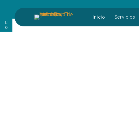
Inicio
Servicios
Buscar:
0