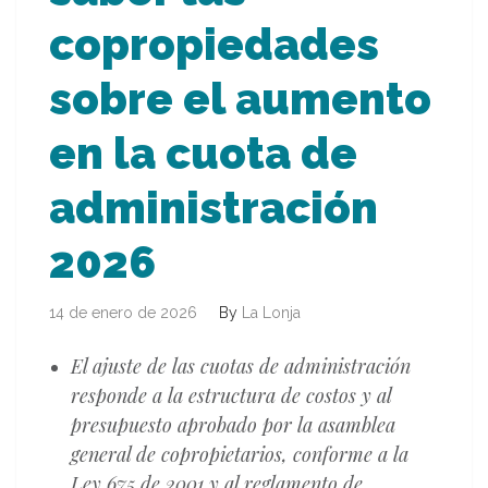
copropiedades
sobre el aumento
en la cuota de
administración
2026
14 de enero de 2026
By
La Lonja
El ajuste de las cuotas de administración
responde a la estructura de costos y al
presupuesto aprobado por la asamblea
general de copropietarios, conforme a la
Ley 675 de 2001 y al reglamento de