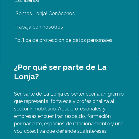
Escríbenos
¡Somos Lonja! Conócenos
Trabaja con nosotros
Política de protección de datos personales
¿Por qué ser parte de La
Lonja?
Ser parte de La Lonja es pertenecer a un gremio
que representa, fortalece y profesionaliza al
sector inmobiliario. Aquí, profesionales y
empresas encuentran respaldo, formación
permanente, espacios de relacionamiento y una
voz colectiva que defiende sus intereses.