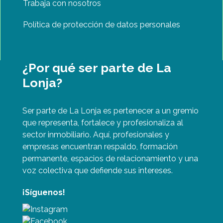
Trabaja con nosotros
Política de protección de datos personales
¿Por qué ser parte de La
Lonja?
Ser parte de La Lonja es pertenecer a un gremio
que representa, fortalece y profesionaliza al
sector inmobiliario. Aquí, profesionales y
empresas encuentran respaldo, formación
permanente, espacios de relacionamiento y una
voz colectiva que defiende sus intereses.
¡Síguenos!