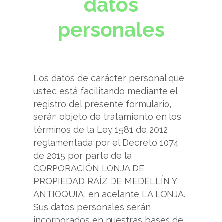
datos
personales
Los datos de carácter personal que
usted está facilitando mediante el
registro del presente formulario,
serán objeto de tratamiento en los
términos de la Ley 1581 de 2012
reglamentada por el Decreto 1074
de 2015 por parte de la
CORPORACIÓN LONJA DE
PROPIEDAD RAÍZ DE MEDELLÍN Y
ANTIOQUIA, en adelante LA LONJA.
Sus datos personales serán
incorporados en nuestras bases de