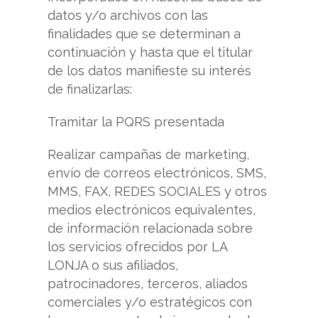
datos y/o archivos con las
finalidades que se determinan a
continuación y hasta que el titular
de los datos manifieste su interés
de finalizarlas:
Tramitar la PQRS presentada
Realizar campañas de marketing,
envío de correos electrónicos, SMS,
MMS, FAX, REDES SOCIALES y otros
medios electrónicos equivalentes,
de información relacionada sobre
los servicios ofrecidos por LA
LONJA o sus afiliados,
patrocinadores, terceros, aliados
comerciales y/o estratégicos con