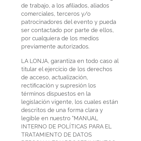
de trabajo, a los afiliados, aliados
comerciales, terceros y/o
patrocinadores del evento y pueda
ser contactado por parte de ellos,
por cualquiera de los medios
previamente autorizados.
LA LONJA, garantiza en todo caso al
titular el ejercicio de los derechos
de acceso, actualización,
rectificación y supresión los
términos dispuestos en la
legislación vigente, los cuales están
descritos de una forma clara y
legible en nuestro “MANUAL
INTERNO DE POLÍTICAS PARA EL
TRATAMIENTO DE DATOS