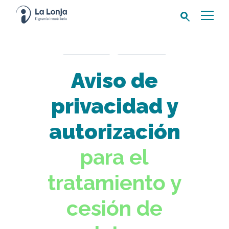
Buscar:
Aviso de
privacidad y
autorización
para el
tratamiento y
cesión de