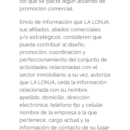
los que se pacte algún acuerdo de
promoción comercial.
Envío de información que LA LONJA,
sus afiliados, aliados comerciales
y/o estratégicos, consideren que
pueda contribuir al diseño,
promoción, coordinación y
perfeccionamiento del conjunto de
actividades relacionadas con el
sector inmobiliario; a su vez, autoriza
que LA LONJA, ceda la información
relacionada con su nombre,
apellido, domicilio, dirección
electrónica, teléfono fijo y celular,
nombre de la empresa a la que
pertenece, cargo actual y la
información de contacto de su lugar