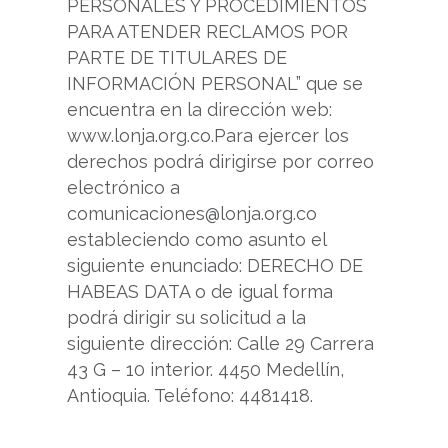
PERSONALES Y PROCEDIMIENTOS
PARA ATENDER RECLAMOS POR
PARTE DE TITULARES DE
INFORMACIÓN PERSONAL” que se
encuentra en la dirección web:
www.lonja.org.co.Para ejercer los
derechos podrá dirigirse por correo
electrónico a
comunicaciones@lonja.org.co
estableciendo como asunto el
siguiente enunciado: DERECHO DE
HABEAS DATA o de igual forma
podrá dirigir su solicitud a la
siguiente dirección: Calle 29 Carrera
43 G – 10 interior. 4450 Medellín,
Antioquia. Teléfono: 4481418.