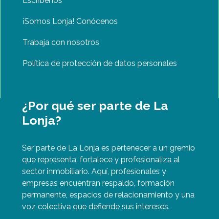
Escríbenos
¡Somos Lonja! Conócenos
Trabaja con nosotros
Política de protección de datos personales
¿Por qué ser parte de La
Lonja?
Ser parte de La Lonja es pertenecer a un gremio
que representa, fortalece y profesionaliza al
sector inmobiliario. Aquí, profesionales y
empresas encuentran respaldo, formación
permanente, espacios de relacionamiento y una
voz colectiva que defiende sus intereses.